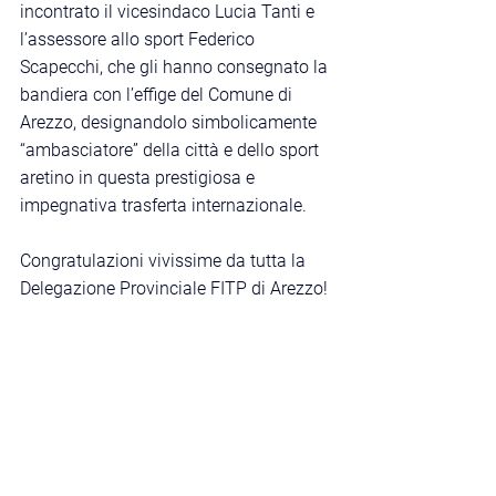
incontrato il vicesindaco Lucia Tanti e 
l’assessore allo sport Federico 
Scapecchi, che gli hanno consegnato la 
bandiera con l’effige del Comune di 
Arezzo, designandolo simbolicamente 
“ambasciatore” della città e dello sport 
aretino in questa prestigiosa e 
impegnativa trasferta internazionale.
Congratulazioni vivissime da tutta la 
Delegazione Provinciale FITP di Arezzo!