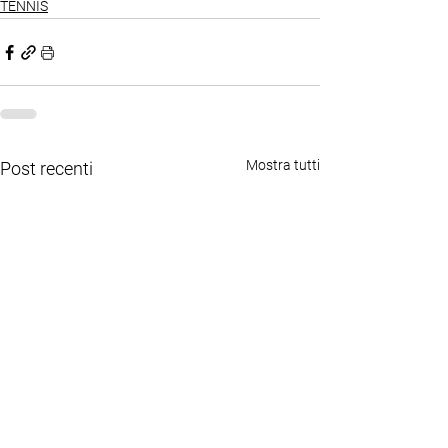
TENNIS
Mostra tutti
Post recenti