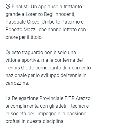
🥈 Finalisti: Un applauso altrettanto 
grande a Lorenzo Degl’Innocenti, 
Pasquale Greco, Umberto Patermo e 
Roberto Mazzi, che hanno lottato con 
onore per il titolo.
Questo traguardo non è solo una 
vittoria sportiva, ma la conferma del 
Tennis Giotto come punto di riferimento 
nazionale per lo sviluppo del tennis in 
carrozzina.
La Delegazione Provinciale FITP Arezzo 
si complimenta con gli atleti, i tecnici e 
la società per l’impegno e la passione 
profusi in questa disciplina.