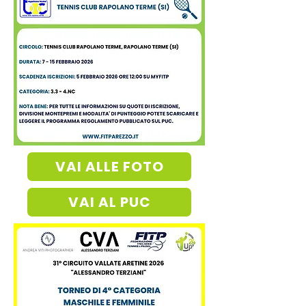
VAI ALLE FOTO
VAI AL PUC