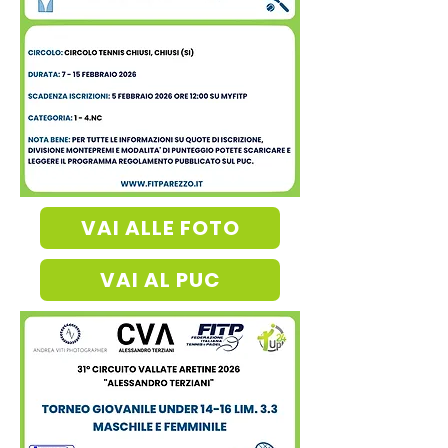
VAI ALLE FOTO
VAI AL PUC