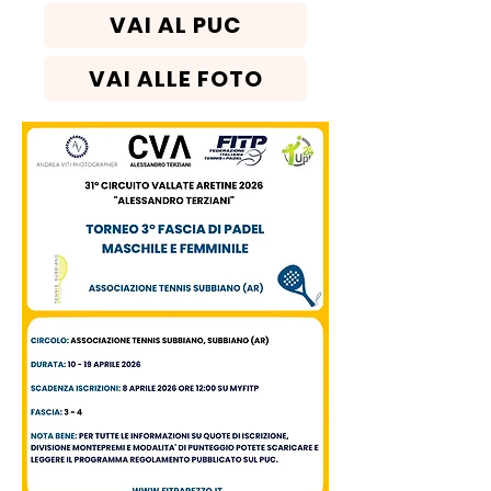
VAI AL PUC
VAI ALLE FOTO