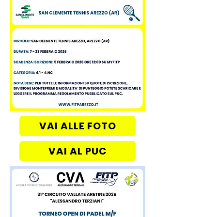
VAI ALLE FOTO
VAI AL PUC