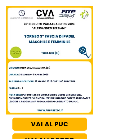
VAI AL PUC