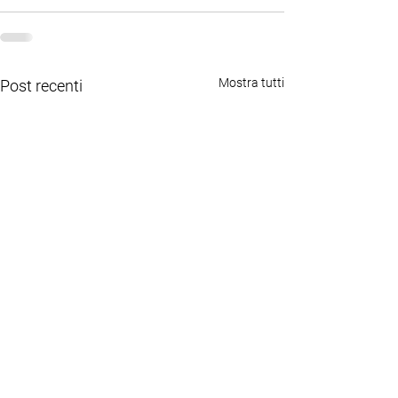
Mostra tutti
Post recenti