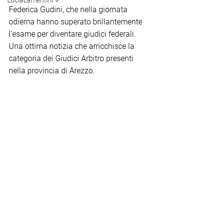
LuciaLamentini
Federica Gudini, che nella giornata 
odierna hanno superato brillantemente 
l'esame per diventare giudici federali. 
Una ottima notizia che arricchisce la 
categoria dei Giudici Arbitro presenti 
nella provincia di Arezzo.