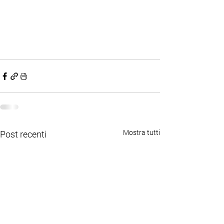
Mostra tutti
Post recenti