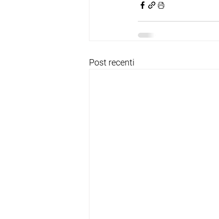
Post recenti