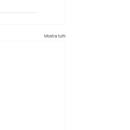
Mostra tutti