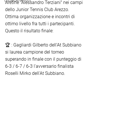
LuciaLamentini
Aretine "Alessandro Terziani" nei campi 
dello Junior Tennis Club Arezzo.
Ottima organizzazione e incontri di 
ottimo livello fra tutti i partecipanti.
Questo il risultato finale:
🏆 : Gagliardi Gilberto dell'At Subbiano 
si laurea campione del torneo 
superando in finale con il punteggio di 
6-3 / 6-7 / 6-3 l'avversario finalista 
Roselli Mirko dell'At Subbiano.