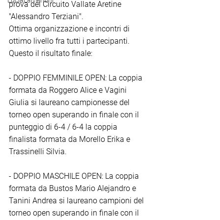
LuciaLamentini
prova del Circuito Vallate Aretine 
"Alessandro Terziani".
Ottima organizzazione e incontri di 
ottimo livello fra tutti i partecipanti.
Questo il risultato finale:
- DOPPIO FEMMINILE OPEN: La coppia 
formata da Roggero Alice e Vagini 
Giulia si laureano campionesse del 
torneo open superando in finale con il 
punteggio di 6-4 / 6-4 la coppia 
finalista formata da Morello Erika e 
Trassinelli Silvia. 
- DOPPIO MASCHILE OPEN: La coppia 
formata da Bustos Mario Alejandro e 
Tanini Andrea si laureano campioni del 
torneo open superando in finale con il 