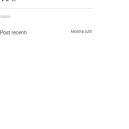
Mostra tutti
Post recenti